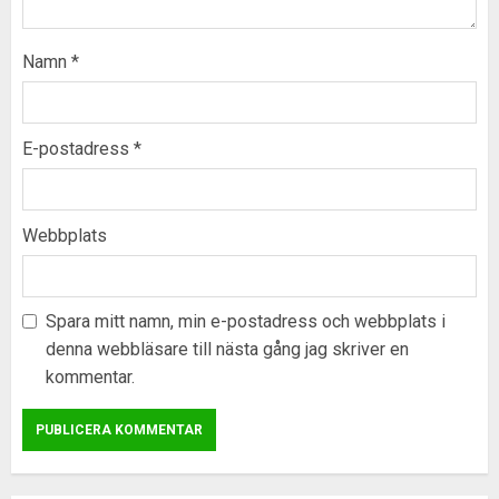
Namn
*
E-postadress
*
Webbplats
Spara mitt namn, min e-postadress och webbplats i
denna webbläsare till nästa gång jag skriver en
kommentar.