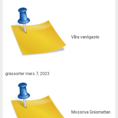
Våra vanligaste
grässorter
mars 7, 2023
Mossriva Gräsmattan