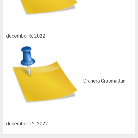
december 6, 2022
Dränera Gräsmattan
december 12, 2022