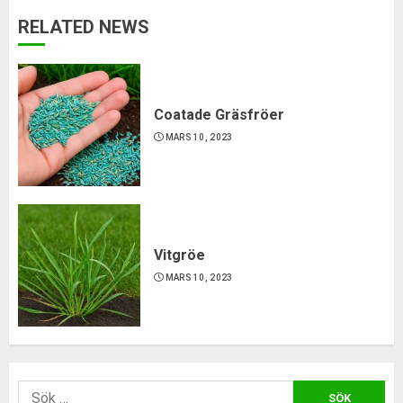
RELATED NEWS
Coatade Gräsfröer
MARS 10, 2023
Vitgröe
MARS 10, 2023
Sök