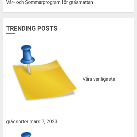
Vår- och Sommarprogram för gräsmattan
TRENDING POSTS
Våra vanligaste
grässorter
mars 7, 2023