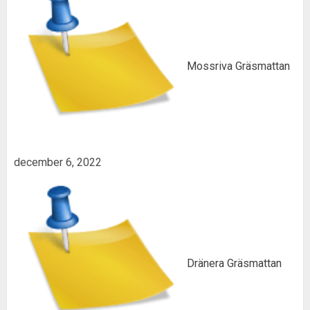
Mossriva Gräsmattan
december 6, 2022
Dränera Gräsmattan