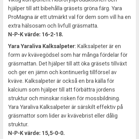
hjälper till att bibehålla gräsets gröna färg. Yara
ProMagna är ett utmärkt val för dem som vill ha en
extra hälsosam och livfull gräsmatta.
N-P-K värde: 16-2-18.
Yara Yaraliva Kalksalpeter
: Kalksalpeter är en
form av kvävegödsel som har många fördelar för
gräsmattan. Det hjälper till att öka gräsets tillväxt
och ger en jämn och kontinuerlig tillförsel av
kväve. Kalksalpeter är också en bra källa för
kalcium som hjälper till att förbättra jordens
struktur och minskar risken för mossbildning.
Yara Yaraliva Kalksalpeter är särskilt effektiv på
gräsmattor som lider av kvävebrist eller dålig
struktur.
N-P-K värde: 15,5-0-0.