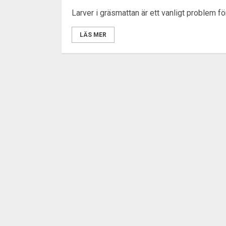
Larver i gräsmattan är ett vanligt problem 
LÄS MER